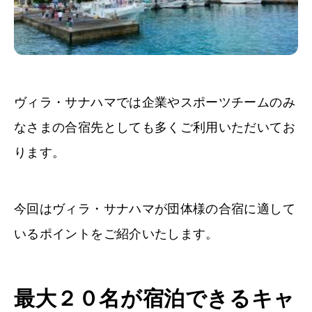
ヴィラ・サナハマ
では企業やスポーツチームのみ
なさまの合宿先としても多くご利用いただいてお
ります。
今回はヴィラ・サナハマが団体様の合宿に適して
いるポイントをご紹介いたします。
最大２０名が宿泊できるキャ