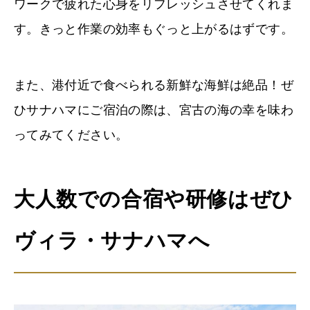
ワークで疲れた心身をリフレッシュさせてくれま
す。きっと作業の効率もぐっと上がるはずです。
また、港付近で食べられる新鮮な海鮮は絶品！ぜ
ひサナハマにご宿泊の際は、宮古の海の幸を味わ
ってみてください。
大人数での合宿や研修はぜひ
ヴィラ・サナハマへ