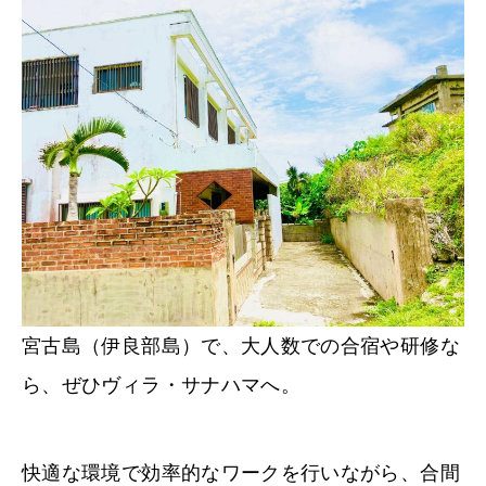
宮古島（伊良部島）で、大人数での合宿や研修な
ら、ぜひヴィラ・サナハマへ。
快適な環境で効率的なワークを行いながら、合間