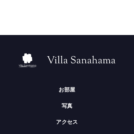
お部屋
写真
アクセス