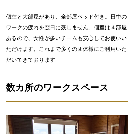
個室と大部屋があり、全部屋ベッド付き。日中の
ワークの疲れを翌日に残しません。個室は４部屋
あるので、女性が多いチームも安心してお使いい
ただけます。これまで多くの団体様にご利用いた
だいてきております。
数カ所のワークスペース