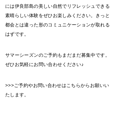
には伊良部島の美しい自然でリフレッシュできる
素晴らしい体験をぜひお楽しみください。きっと
都会とは違った形のコミュニケーションが取れる
はずです。
サマーシーズンのご予約もまだまだ募集中です。
ぜひお気軽にお問い合わせください♪
>>>ご予約やお問い合わせはこちらからお願いい
たします。