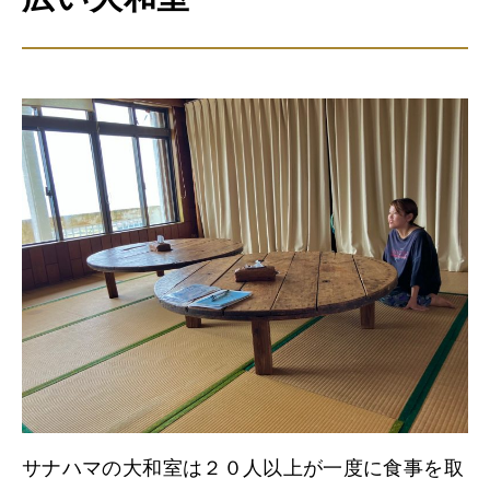
サナハマの大和室は２０人以上が一度に食事を取