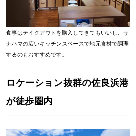
食事はテイクアウトを購入してきてもいいし、サ
ナハマの広いキッチンスペースで地元食材で調理
するのもおすすめです。
ロケーション抜群の佐良浜港
が徒歩圏内