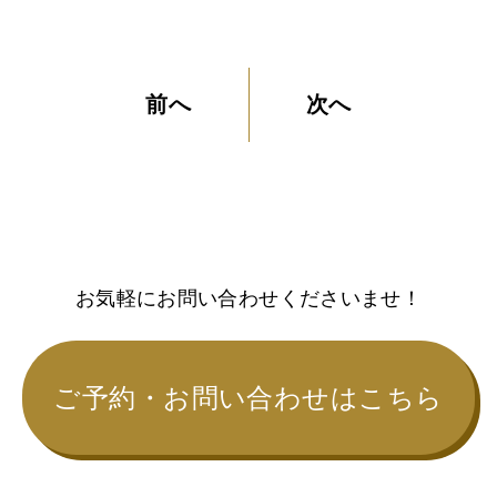
前へ
次へ
お気軽にお問い合わせくださいませ！
ご予約・お問い合わせはこちら