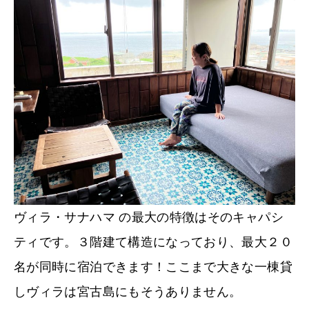
ヴィラ・サナハマ の最大の特徴はそのキャパシ
ティです。３階建て構造になっており、最大２０
名が同時に宿泊できます！ここまで大きな一棟貸
しヴィラは宮古島にもそうありません。