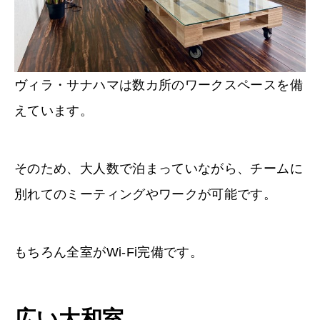
ヴィラ・サナハマは数カ所のワークスペースを備
えています。
そのため、大人数で泊まっていながら、チームに
別れてのミーティングやワークが可能です。
もちろん全室がWi-Fi完備です。
広い大和室