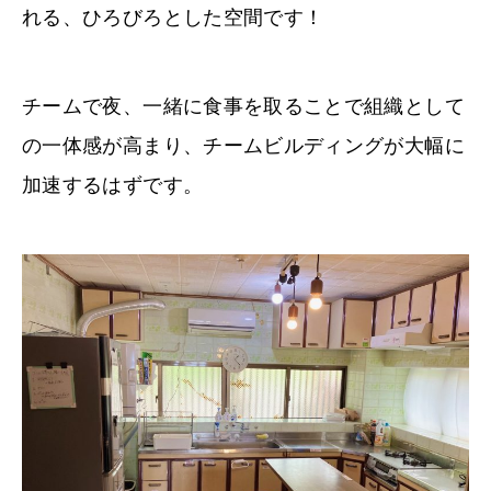
れる、ひろびろとした空間です！
チームで夜、一緒に食事を取ることで組織として
の一体感が高まり、チームビルディングが大幅に
加速するはずです。