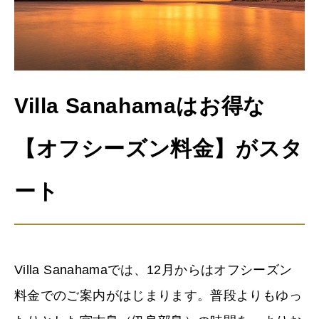
Villa Sanahamaはお得な
【オフシーズン料金】がスタ
ート
Villa Sanahamaでは、12月からはオフシーズン
料金でのご案内がはじまります。普段よりもゆっ