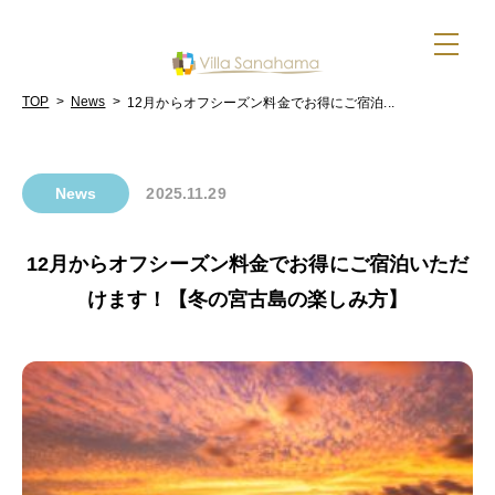
TOP
>
News
>
12月からオフシーズン料金でお得にご宿泊...
News
2025.11.29
12月からオフシーズン料金でお得にご宿泊いただ
けます！【冬の宮古島の楽しみ方】