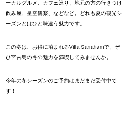
ーカルグルメ、カフェ巡り、地元の方の行きつけ
飲み屋、星空観察、などなど。どれも夏の観光シ
ーズンとはひと味違う魅力です。
この冬は、お得に泊まれるVilla Sanahamで、ぜ
ひ宮古島の冬の魅力を満喫してみませんか。
今年の冬シーズンのご予約はまだまだ受付中で
す！