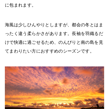
に包まれます。
海風は少しひんやりとしますが、都会の冬とはま
ったく違う柔らかさがあります。長袖を羽織るだ
けで快適に過ごせるため、のんびりと南の島を見
てまわりたい方におすすめのシーズンです。