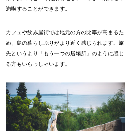
満喫することができます。
カフェや飲み屋街では地元の方の比率が高まるた
め、島の暮らしぶりがより近く感じられます。旅
先というより「もう一つの居場所」のように感じ
る方もいらっしゃいます。