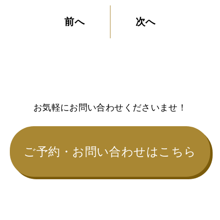
前へ
次へ
お気軽にお問い合わせくださいませ！
ご予約・お問い合わせはこちら