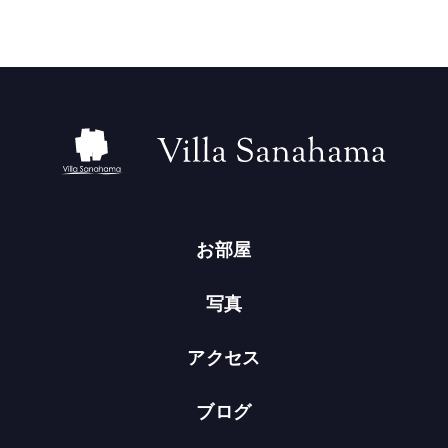
お部屋
写真
アクセス
ブログ