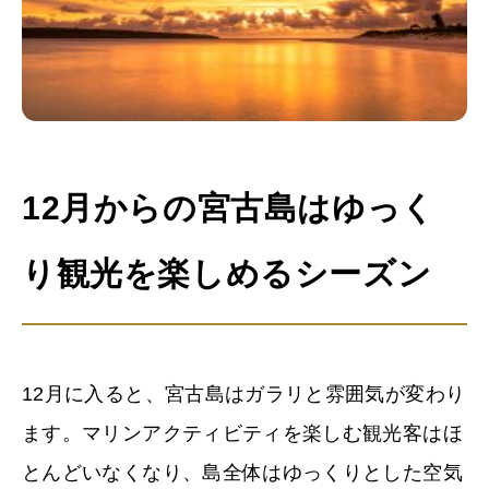
12月からの宮古島はゆっく
り観光を楽しめるシーズン
12月に入ると、宮古島はガラリと雰囲気が変わり
ます。マリンアクティビティを楽しむ観光客はほ
とんどいなくなり、島全体はゆっくりとした空気