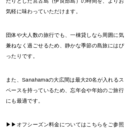
たりとした宮古島（伊良部島）の時間を、よりお
気軽に味わっていただけます。
団体や大人数の旅行でも、一棟貸しなら周囲に気
兼ねなく過ごせるため、静かな季節の島旅にはぴ
ったりです。
また、Sanahamaの大広間は最大20名が入れるス
ペースを持っているため、忘年会や年始のご旅行
にも最適です。
▶︎▶︎オフシーズン料金についてはこちらをご参照