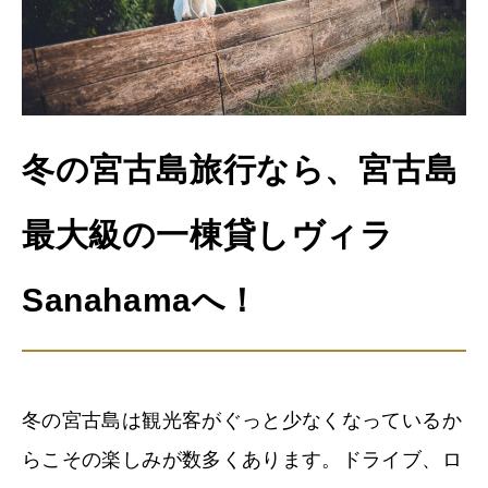
冬の宮古島旅行なら、宮古島
最大級の一棟貸しヴィラ
Sanahamaへ！
冬の宮古島は観光客がぐっと少なくなっているか
らこその楽しみが数多くあります。ドライブ、ロ