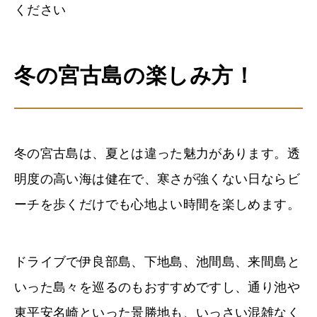
ください
冬の宮古島の楽しみ方！
冬の宮古島は、夏とは違った魅力があります。透
明度の高い海は健在で、寒さが強くない日ならビ
ーチを歩くだけでも心地よい時間を楽しめます。
ドライブで伊良部島、下地島、池間島、来間島と
いった島々を巡るのもおすすめですし、通り池や
東平安名崎といった景勝地も、いっさい混雑なく